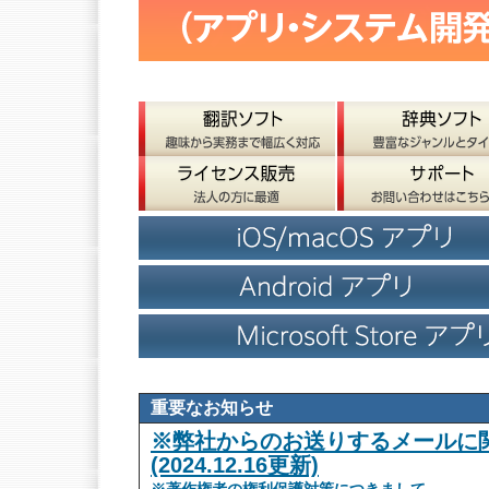
重要なお知らせ
※弊社からのお送りするメールに
(2024.12.16更新)