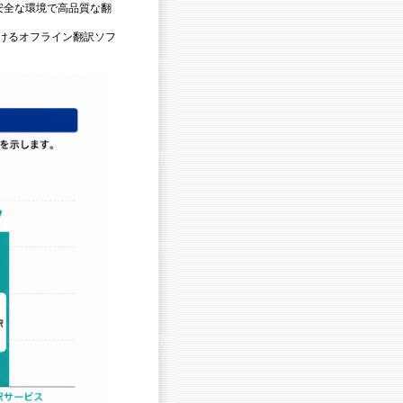
安全な環境で高品質な翻
けるオフライン翻訳ソフ