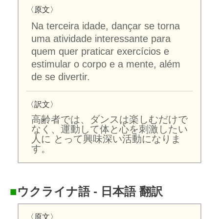
〈原文〉
Na terceira idade, dançar se torna
uma atividade interessante para
quem quer praticar exercícios e
estimular o corpo e a mente, além
de se divertir.
〈訳文〉
高齢者では、ダンスは楽しむだけで
なく、運動して体と心を刺激したい
人に とって興味深い活動になりま
す。
■
ウクライナ語 - 日本語 翻訳
〈原文〉