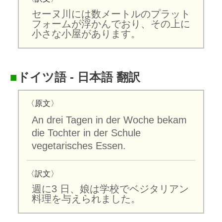
セーヌ川には数メートルのプラット
フォームが浮かんでおり、その上に
小さな小屋があります。
■
ドイツ語 - 日本語 翻訳
〈原文〉
An drei Tagen in der Woche bekam
die Tochter in der Schule
vegetarisches Essen.
〈訳文〉
週に3 日、娘は学校でベジタリアン
料理を与えられました。