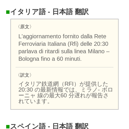
■
イタリア語 - 日本語 翻訳
〈原文〉
L'aggiornamento fornito dalla Rete
Ferroviaria Italiana (Rfi) delle 20:30
parlava di ritardi sulla linea Milano –
Bologna fino a 60 minuti.
〈訳文〉
イタリア鉄道網（RFI）が提供した
20:30 の最新情報では、ミラノ- ボロ
ーニャ 線の最大60 分遅れが報告さ
れています。
■
スペイン語 - 日本語 翻訳