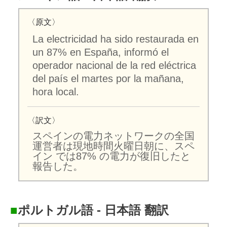
〈原文〉
La electricidad ha sido restaurada en
un 87% en España, informó el
operador nacional de la red eléctrica
del país el martes por la mañana,
hora local.
〈訳文〉
スペインの電力ネットワークの全国
運営者は現地時間火曜日朝に、スペ
イン では87% の電力が復旧したと
報告した。
■
ポルトガル語 - 日本語 翻訳