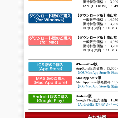
優待特別価格 ： 13,20
JAN（CD-ROM） ： 4948
【ダウンロード版】南山堂 医学
一般販売価格 ： 14,96
優待特別価格 ： 13,20
DLサイズ約 ： 110MB
【ダウンロード版】南山堂 医学
一般販売価格 ： 14,96
優待特別価格 ： 13,20
DLサイズ約 ： 115MB
iPhone/iPad版
AppStore販売価格：15,000
【iOS/Mac App Store
Mac App Store版
Mac App Store販売価格：15
【iOS/Mac App Store
Android版
Google Play販売価格：15,0
【Android版 製品紹介ペ
主な特徴