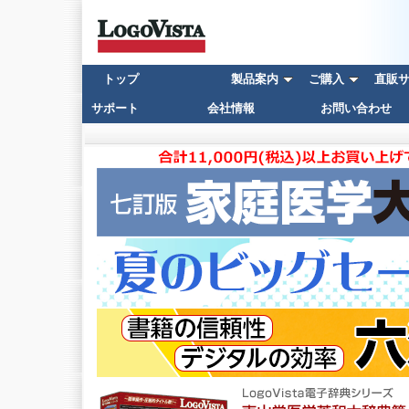
トップ
製品案内
ご購入
直販サイ
サポート
会社情報
お問い合わせ