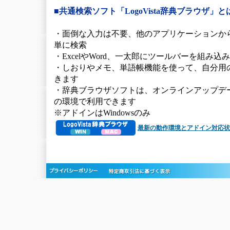
■共通検索ソフト「LogoVista辞典ブラウザ」と
・面倒な入力は不要、他のアプリケーションか
単に検索
・ExcelやWord、一太郎にツールバーを組み込
・しおりやメモ、単語帳機能を使って、自分用
きます
・辞典ブラウザソフトは、オンラインアップデ
の環境で利用できます
※アドインはWindowsのみ
最新の動作環境とアドイン対応