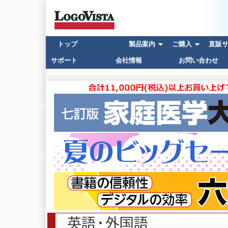
トップ
製品案内
ご購入
直販サイ
サポート
会社情報
お問い合わせ