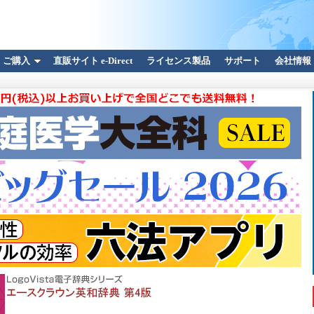
ご購入
直販サイト e-Direct
ライセンス製品
サポート
会社情報