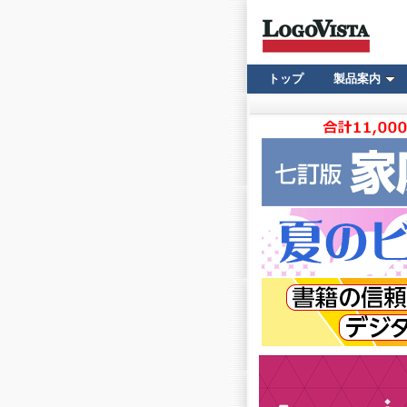
トップ
製品案内