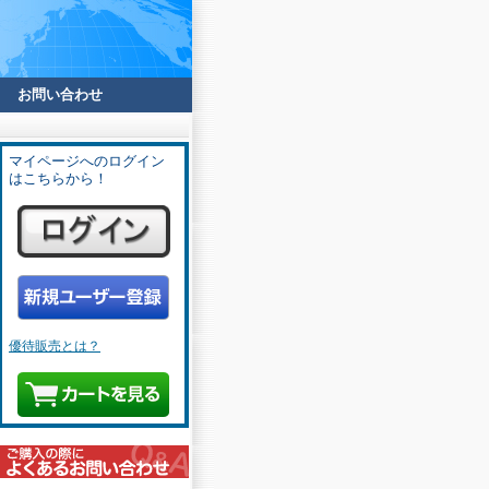
お問い合わせ
マイページへのログイン
はこちらから！
優待販売とは？