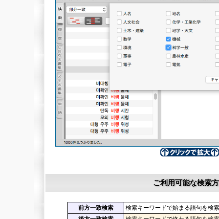
ご利用可能な検索方
前方一致検索
検索キーワードで始まる語句を検