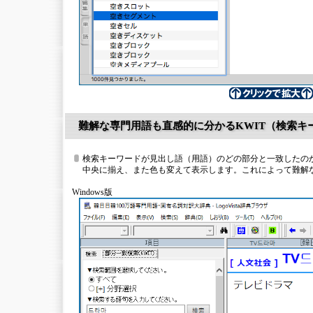
難解な専門用語も直感的に分かるKWIT（検索キ
検索キーワードが見出し語（用語）のどの部分と一致したの
中央に揃え、また色も変えて表示します。これによって難解
Windows版