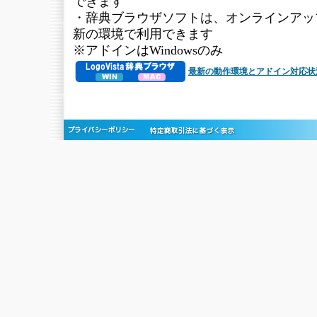
できます
・辞典ブラウザソフトは、オンラインアッ
新の環境で利用できます
※アドインはWindowsのみ
最新の動作環境とアドイン対応状