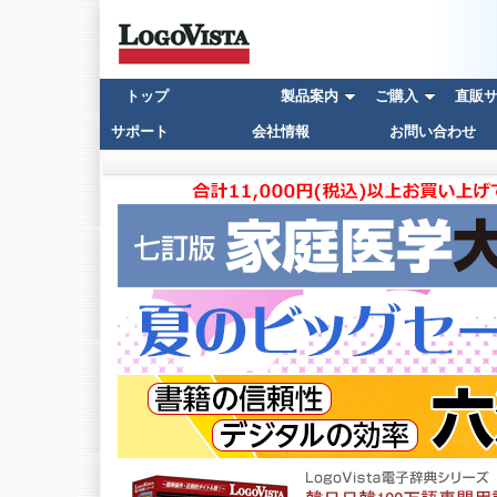
トップ
製品案内
ご購入
直販サイ
サポート
会社情報
お問い合わせ