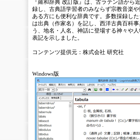
『羅和辞典 改訂版』は、古ラテン語から
録し、古典語学習者のみならず宗教音楽や
ある方にも便利な辞典です。多数採録した
は出典（作家名）を記し、西洋古典百科事
う、地名・人名、神話に登場する神々や人
表記を示しました。
コンテンツ提供元：株式会社 研究社
Windows版