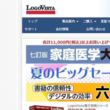
トップ
製品案内
ご購入
直販サイ
サポート
会社情報
お問い合わせ