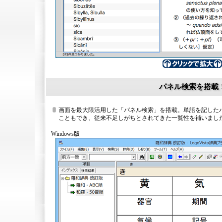
パネル検索を搭載
画面を最大限活用した「パネル検索」を搭載。単語を記した
こともでき、従来不足しがちとされてきた一覧性を補いまし
Windows版