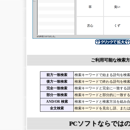
ご利用可能な検索方
前方一致検索
検索キーワードで始まる語句を検
後方一致検索
検索キーワードで終わる語句を検
完全一致検索
検索キーワードと完全に一致する
部分一致検索
検索キーワードと部分的に一致す
AND/OR 検索
検索キーワードと検索方法を組み
全文検索
検索キーワードを見出し語、また
PCソフトならでは