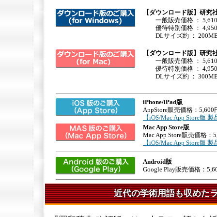
【ダウンロード版】研究社 「
一般販売価格 ： 5,61
優待特別価格 ： 4,95
DLサイズ約 ： 200M
【ダウンロード版】研究社 「
一般販売価格 ： 5,61
優待特別価格 ： 4,95
DLサイズ約 ： 300M
iPhone/iPad版
AppStore販売価格：5,600
【iOS/Mac App Stor
Mac App Store版
Mac App Store販売価格：5
【iOS/Mac App Stor
Android版
Google Play販売価格：5,6
近代の学術用語も収めた