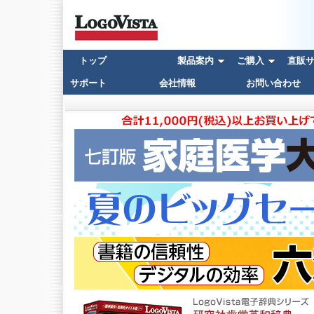
トップ
製品案内
ご購入
直販サイ
サポート
会社情報
お問い合わせ