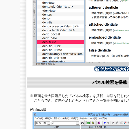
パネル検索を搭載
画面を最大限活用した「パネル検索」を搭載。単語を記した
こともでき、従来不足しがちとされてきた一覧性を補いまし
Windows版