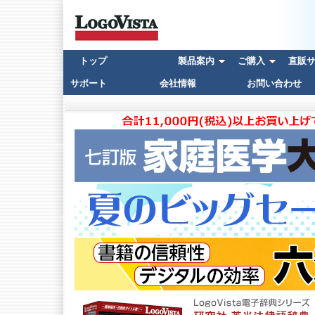
トップ
製品案内
ご購入
直販サイ
サポート
会社情報
お問い合わせ