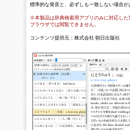
標準的な発音と、必ずしも一致しない場合が
※本製品は辞典検索用アプリのみに対応した
ブラウザでは閲覧できません。
コンテンツ提供元：株式会社 朝日出版社