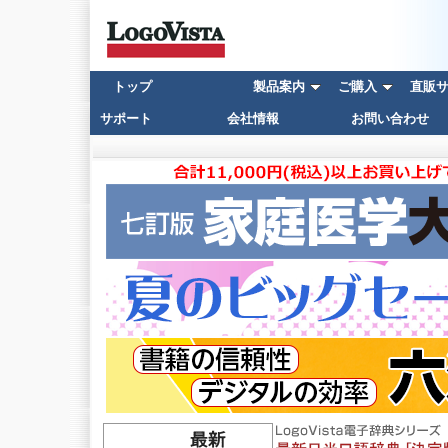
トップ
製品案内
ご購入
直販サイ
サポート
会社情報
お問い合わせ