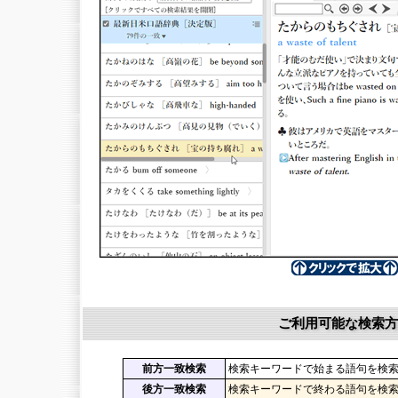
ご利用可能な検索方
前方一致検索
検索キーワードで始まる語句を検
後方一致検索
検索キーワードで終わる語句を検