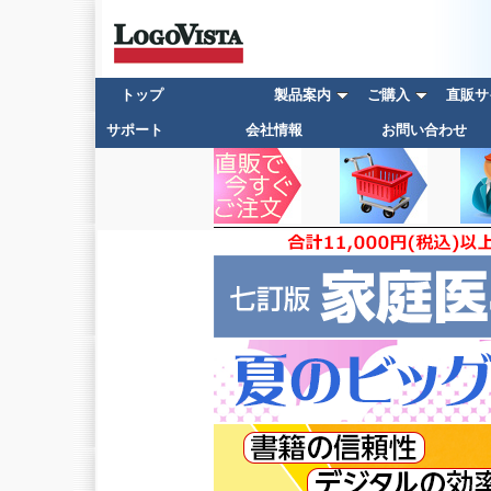
トップ
製品案内
ご購入
直販サイト
サポート
会社情報
お問い合わせ