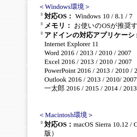
＜Windows環境＞
対応OS：
Windows 10 / 8.1
メモリ：
お使いのOSが推奨
アドインの対応アプリケーシ
Internet Explorer 11
Word 2016 / 2013 / 2010 / 2007
Excel 2016 / 2013 / 2010 / 2007
PowerPoint 2016 / 2013 / 2010 / 
Outlook 2016 / 2013 / 2010/ 2007
一太郎 2016 / 2015 / 2014 / 2013
＜Macintosh環境＞
対応OS：
macOS Sierra 10.12 
版）