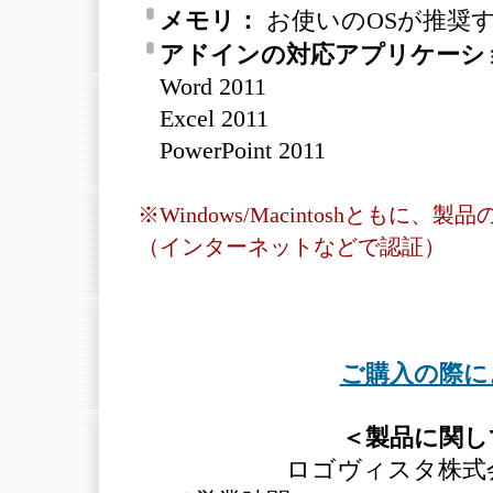
メモリ：
お使いのOSが推奨
アドインの対応アプリケーシ
Word 2011
Excel 2011
PowerPoint 2011
※Windows/Macintoshとも
（インターネットなどで認証）
ご購入の際に
＜製品に関し
ロゴヴィスタ株式会社 