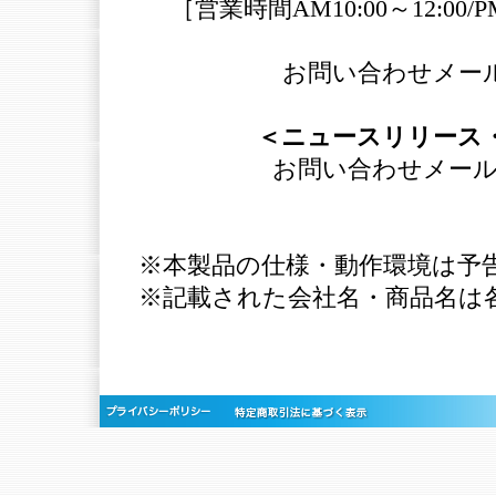
［営業時間AM10:00～12:00
お問い合わせメー
＜ニュースリリース
お問い合わせメー
※本製品の仕様・動作環境は予
※記載された会社名・商品名は