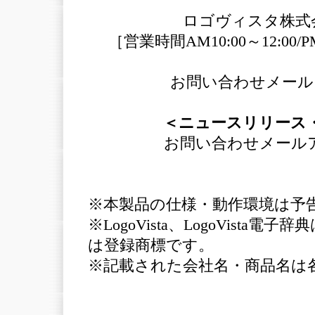
ロゴヴィスタ株式会社
［営業時間AM10:00～12:00
お問い合わせメール
＜ニュースリリース
お問い合わせメール
※本製品の仕様・動作環境は予
※LogoVista、LogoVis
は登録商標です。
※記載された会社名・商品名は