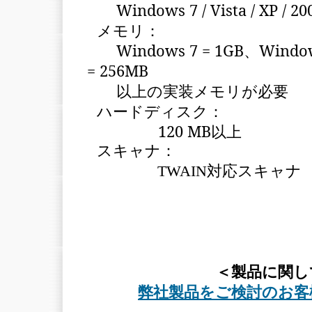
Windows 7 / Vista / XP / 20
メモリ：
Windows 7 = 1GB
、
Window
= 256MB
以上の実装メモリが必要
ハードディスク：
120 MB
以上
スキャナ：
TWAIN対応スキャナ
＜製品に関し
弊社製品をご検討のお客