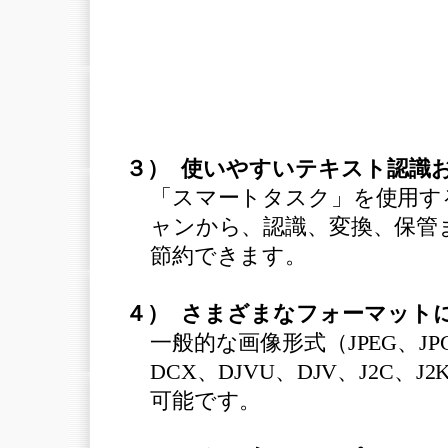
３） 使いやすいテキスト認識
「スマートタスク」を使用す
ャンから、認識、変換、保管
節約できます。
４） さまざまなフォーマット
一般的な画像形式（JPEG、JP
DCX、DJVU、DJV、J2C、
可能です。